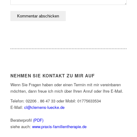
NEHMEN SIE KONTAKT ZU MIR AUF
Wenn Sie Fragen haben oder einen Termin mit mir vereinbaren
möchten, dann freue ich mich über Ihren Anruf oder Ihre E-Mail.
Telefon: 02206 . 86 47 33 oder Mobil: 01775633534
E-Mail:
cl@clemens-luecke.de
Beraterprofil
(PDF)
siehe auch:
www.praxis-familientherapie.de