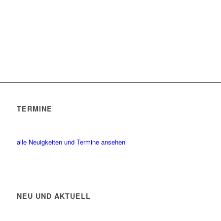
TERMINE
alle Neuigkeiten und Termine ansehen
NEU UND AKTUELL