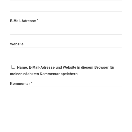
*
E-Mail-Adresse
Website
Name, E-Mail-Adresse und Website in diesem Browser für
meinen nächsten Kommentar speichern.
*
Kommentar